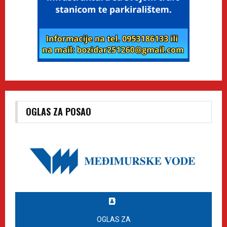
OGLAS ZA POSAO
OGLAS ZA