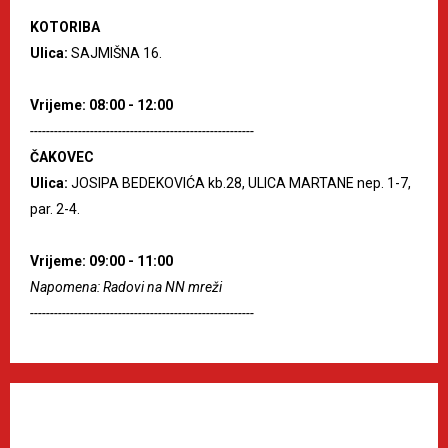
KOTORIBA
Ulica:
SAJMIŠNA 16.
Vrijeme: 08:00 - 12:00
--------------------------------------------------------
ČAKOVEC
Ulica:
JOSIPA BEDEKOVIĆA kb.28, ULICA MARTANE nep. 1-7,
par. 2-4.
Vrijeme: 09:00 - 11:00
Napomena: Radovi na NN mreži
--------------------------------------------------------