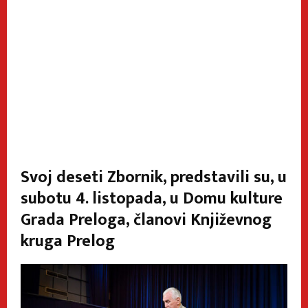
Svoj deseti Zbornik, predstavili su, u
subotu 4. listopada, u Domu kulture
Grada Preloga, članovi Književnog
kruga Prelog