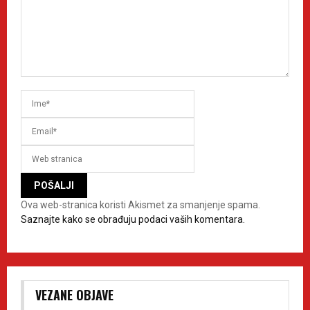
Ova web-stranica koristi Akismet za smanjenje spama.
Saznajte kako se obrađuju podaci vaših komentara.
VEZANE OBJAVE