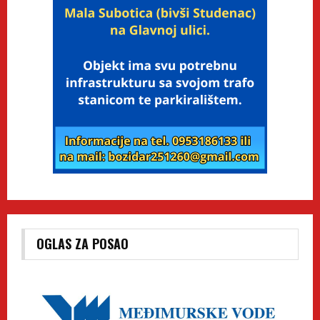
OGLAS ZA POSAO