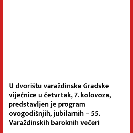
U dvorištu varaždinske Gradske
vijećnice u četvrtak, 7. kolovoza,
predstavljen je program
ovogodišnjih, jubilarnih – 55.
Varaždinskih baroknih večeri