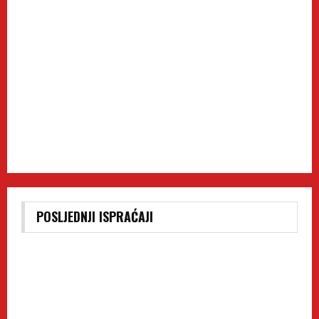
POSLJEDNJI ISPRAĆAJI