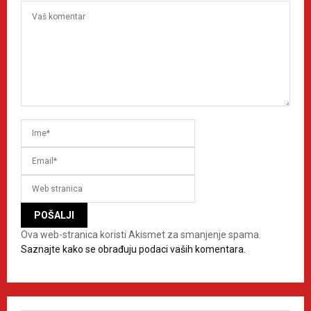
Ova web-stranica koristi Akismet za smanjenje spama.
Saznajte kako se obrađuju podaci vaših komentara.