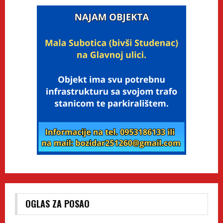
OGLAS ZA POSAO