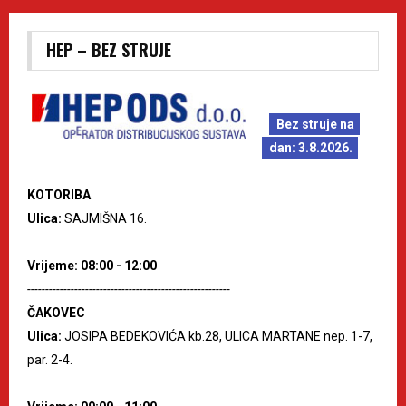
HEP – BEZ STRUJE
Bez struje na
dan: 3.8.2026.
KOTORIBA
Ulica:
SAJMIŠNA 16.
Vrijeme: 08:00 - 12:00
--------------------------------------------------------
ČAKOVEC
Ulica:
JOSIPA BEDEKOVIĆA kb.28, ULICA MARTANE nep. 1-7,
par. 2-4.