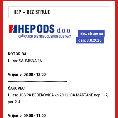
HEP – BEZ STRUJE
Bez struje na
dan: 3.8.2026.
KOTORIBA
Ulica:
SAJMIŠNA 16.
Vrijeme: 08:00 - 12:00
--------------------------------------------------------
ČAKOVEC
Ulica:
JOSIPA BEDEKOVIĆA kb.28, ULICA MARTANE nep. 1-7,
par. 2-4.
Vrijeme: 09:00 - 11:00