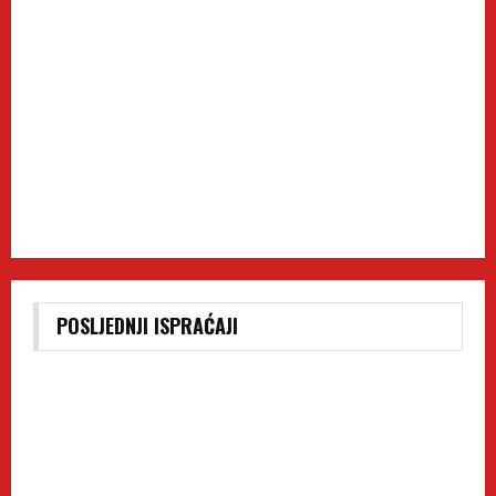
POSLJEDNJI ISPRAĆAJI