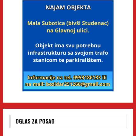
OGLAS ZA POSAO