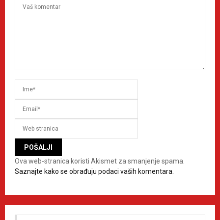
Ova web-stranica koristi Akismet za smanjenje spama.
Saznajte kako se obrađuju podaci vaših komentara.