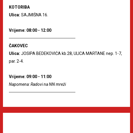
KOTORIBA
Ulica:
SAJMIŠNA 16.
Vrijeme: 08:00 - 12:00
--------------------------------------------------------
ČAKOVEC
Ulica:
JOSIPA BEDEKOVIĆA kb.28, ULICA MARTANE nep. 1-7,
par. 2-4.
Vrijeme: 09:00 - 11:00
Napomena: Radovi na NN mreži
--------------------------------------------------------