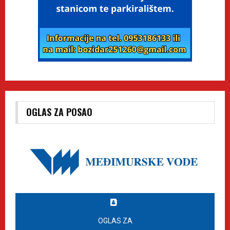
OGLAS ZA POSAO
OGLAS ZA