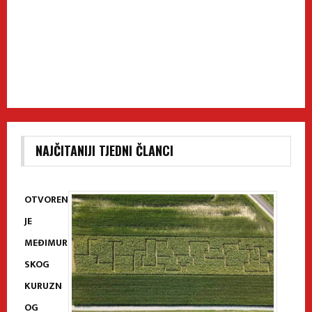
NAJČITANIJI TJEDNI ČLANCI
OTVOREN
JE
MEĐIMUR
SKOG
KURUZN
OG