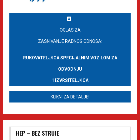
OGLAS ZA
ZASNIVANJE RADNOG ODNOSA:
RUKOVATELJ/ICA SPECIJALNIM VOZILOM ZA
ODVODNJU
1 IZVRŠITELJ/ICA
KLIKNI ZA DETALJE!
HEP – BEZ STRUJE