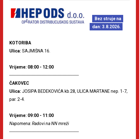
Bez struje na
dan: 3.8.2026.
KOTORIBA
Ulica:
SAJMIŠNA 16.
Vrijeme: 08:00 - 12:00
--------------------------------------------------------
ČAKOVEC
Ulica:
JOSIPA BEDEKOVIĆA kb.28, ULICA MARTANE nep. 1-7,
par. 2-4.
Vrijeme: 09:00 - 11:00
Napomena: Radovi na NN mreži
--------------------------------------------------------