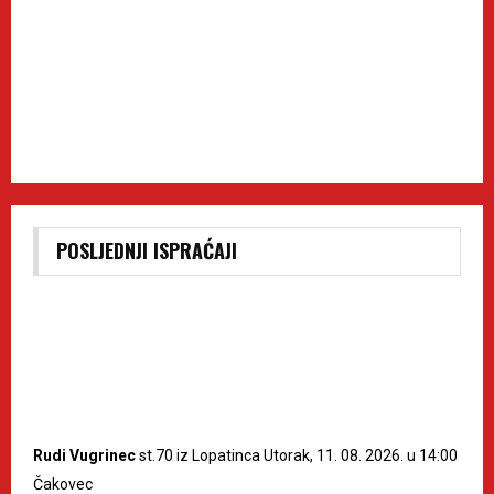
POSLJEDNJI ISPRAĆAJI
Rudi Vugrinec
st.70 iz Lopatinca Utorak, 11. 08. 2026. u 14:00
Čakovec