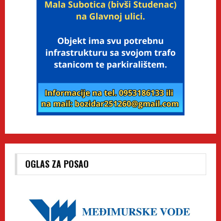
OGLAS ZA POSAO