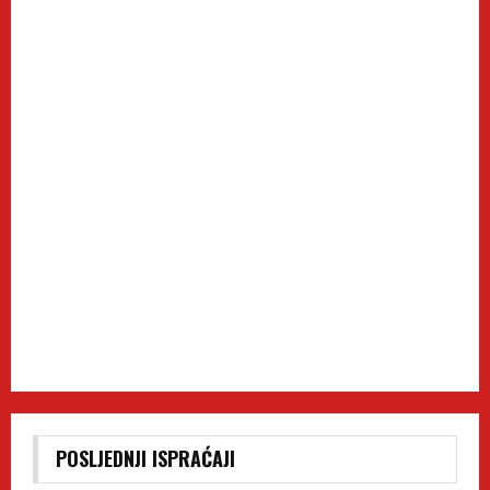
POSLJEDNJI ISPRAĆAJI