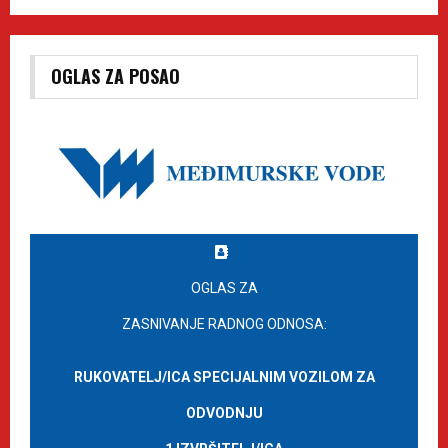
OGLAS ZA POSAO
OGLAS ZA
ZASNIVANJE RADNOG ODNOSA:
RUKOVATELJ/ICA SPECIJALNIM VOZILOM ZA
ODVODNJU