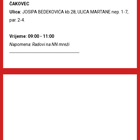
ČAKOVEC
Ulica:
JOSIPA BEDEKOVIĆA kb.28, ULICA MARTANE nep. 1-7,
par. 2-4.
Vrijeme: 09:00 - 11:00
Napomena: Radovi na NN mreži
--------------------------------------------------------