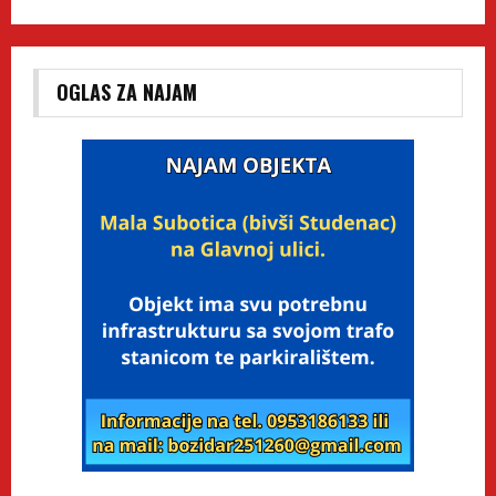
OGLAS ZA NAJAM