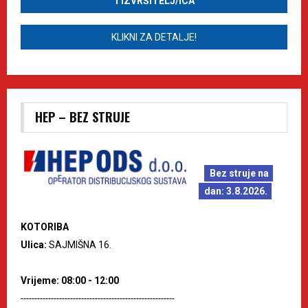
1 IZVRŠITELJ/ICA
KLIKNI ZA DETALJE!
HEP – BEZ STRUJE
Bez struje na
dan: 3.8.2026.
KOTORIBA
Ulica:
SAJMIŠNA 16.
Vrijeme: 08:00 - 12:00
--------------------------------------------------------