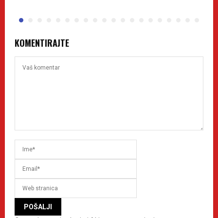
KOMENTIRAJTE