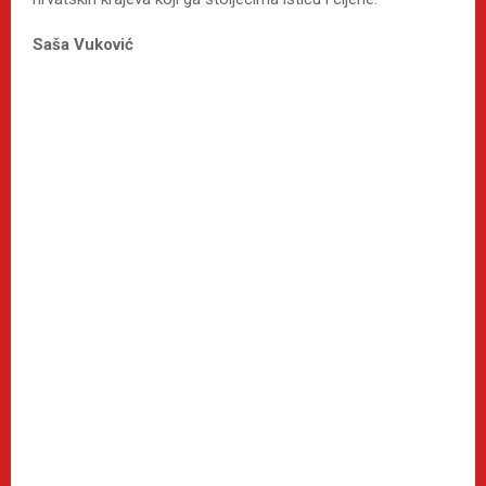
Saša Vuković