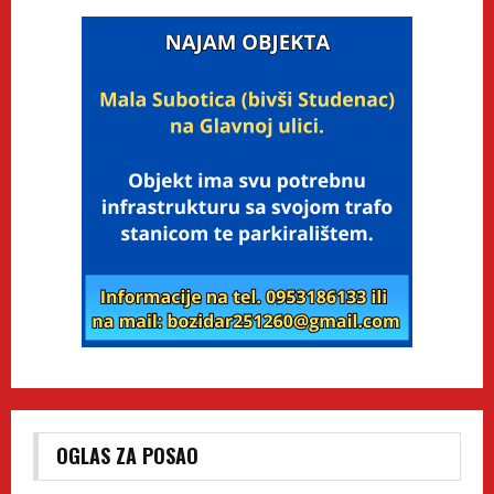
OGLAS ZA POSAO