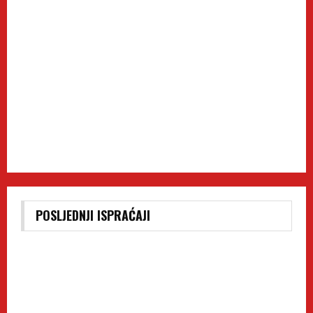
POSLJEDNJI ISPRAĆAJI