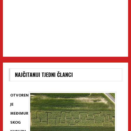
NAJČITANIJI TJEDNI ČLANCI
OTVOREN
JE
MEĐIMUR
SKOG