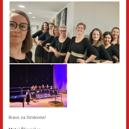
Bravo za Stridonne!