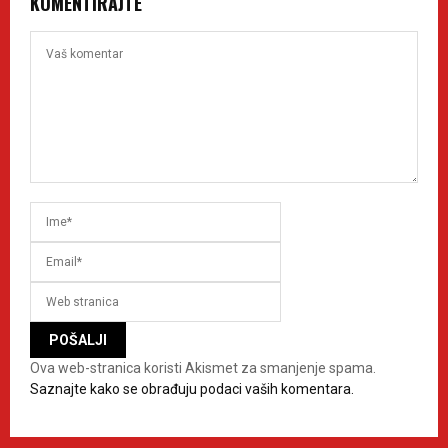
KOMENTIRAJTE
Ova web-stranica koristi Akismet za smanjenje spama.
Saznajte kako se obrađuju podaci vaših komentara.