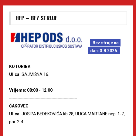
HEP – BEZ STRUJE
Bez struje na
dan: 3.8.2026.
KOTORIBA
Ulica:
SAJMIŠNA 16.
Vrijeme: 08:00 - 12:00
--------------------------------------------------------
ČAKOVEC
Ulica:
JOSIPA BEDEKOVIĆA kb.28, ULICA MARTANE nep. 1-7,
par. 2-4.