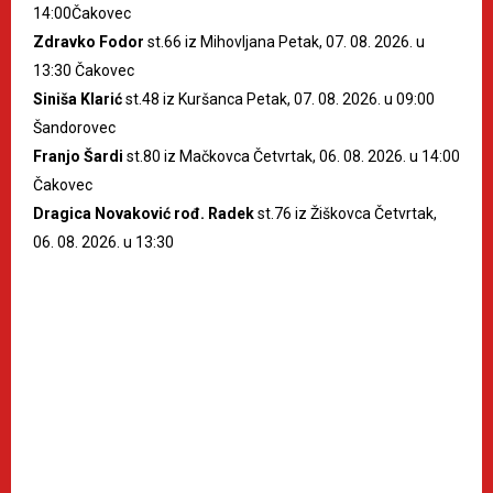
14:00Čakovec
Zdravko Fodor
st.66 iz Mihovljana Petak, 07. 08. 2026. u
13:30 Čakovec
Siniša Klarić
st.48 iz Kuršanca Petak, 07. 08. 2026. u 09:00
Šandorovec
Franjo Šardi
st.80 iz Mačkovca Četvrtak, 06. 08. 2026. u 14:00
Čakovec
Dragica Novaković rođ. Radek
st.76 iz Žiškovca Četvrtak,
06. 08. 2026. u 13:30