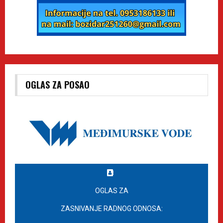
OGLAS ZA POSAO
OGLAS ZA
ZASNIVANJE RADNOG ODNOSA: