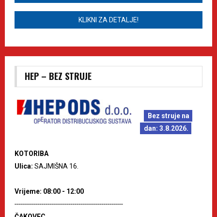
KLIKNI ZA DETALJE!
HEP – BEZ STRUJE
Bez struje na
dan: 3.8.2026.
KOTORIBA
Ulica:
SAJMIŠNA 16.
Vrijeme: 08:00 - 12:00
--------------------------------------------------------
ČAKOVEC