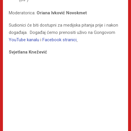
Moderatorica:
Oriana Ivković Novokmet
Sudionici će biti dostupni za medijska pitanja prije i nakon
događaja. Događaj ćemo prenositi uživo na Gongovom
YouTube kanalu
i
Facebook stranici
.
Svjetlana Knežević