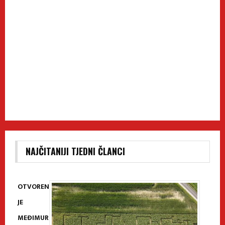
NAJČITANIJI TJEDNI ČLANCI
OTVOREN
JE
MEĐIMUR