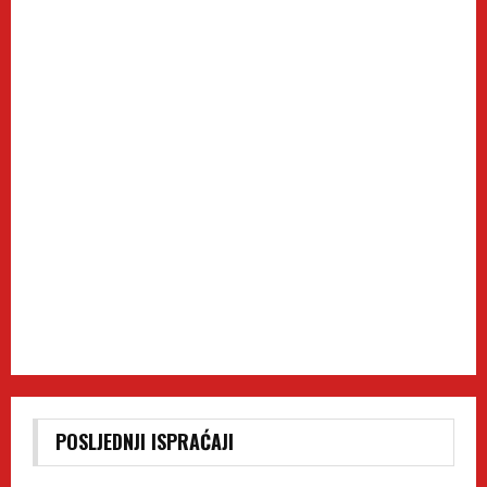
POSLJEDNJI ISPRAĆAJI