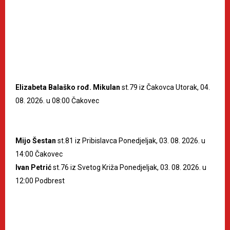
Elizabeta Balaško rođ. Mikulan
st.79 iz Čakovca Utorak, 04.
08. 2026. u 08:00 Čakovec
Mijo Šestan
st.81 iz Pribislavca Ponedjeljak, 03. 08. 2026. u
14:00 Čakovec
Ivan Petrić
st.76 iz Svetog Križa Ponedjeljak, 03. 08. 2026. u
12:00 Podbrest