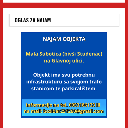
OGLAS ZA NAJAM