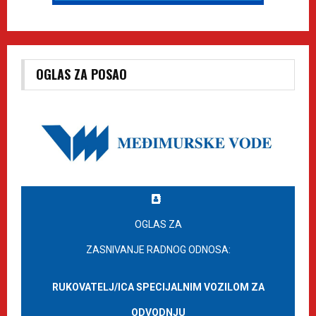
OGLAS ZA POSAO
OGLAS ZA
ZASNIVANJE RADNOG ODNOSA:
RUKOVATELJ/ICA SPECIJALNIM VOZILOM ZA
ODVODNJU