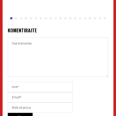
KOMENTIRAJTE