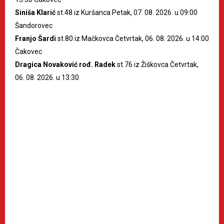
Siniša Klarić
st.48 iz Kuršanca Petak, 07. 08. 2026. u 09:00
Šandorovec
Franjo Šardi
st.80 iz Mačkovca Četvrtak, 06. 08. 2026. u 14:00
Čakovec
Dragica Novaković rođ. Radek
st.76 iz Žiškovca Četvrtak,
06. 08. 2026. u 13:30