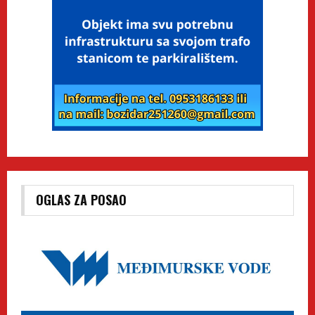
OGLAS ZA POSAO