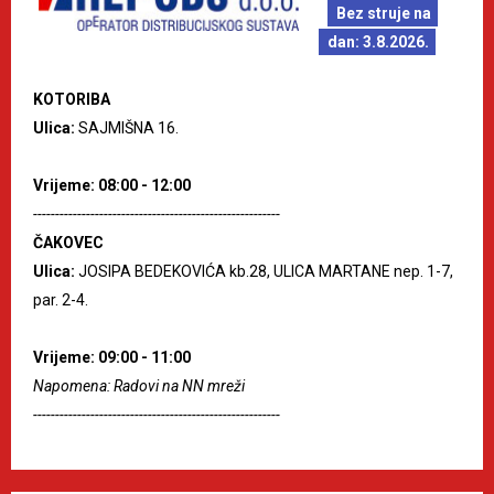
Bez struje na
dan: 3.8.2026.
KOTORIBA
Ulica:
SAJMIŠNA 16.
Vrijeme: 08:00 - 12:00
--------------------------------------------------------
ČAKOVEC
Ulica:
JOSIPA BEDEKOVIĆA kb.28, ULICA MARTANE nep. 1-7,
par. 2-4.
Vrijeme: 09:00 - 11:00
Napomena: Radovi na NN mreži
--------------------------------------------------------