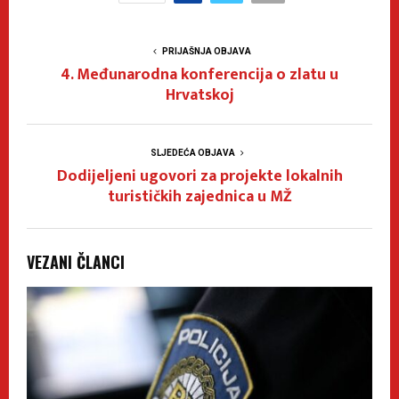
PRIJAŠNJA OBJAVA
4. Međunarodna konferencija o zlatu u
Hrvatskoj
SLJEDEĆA OBJAVA
Dodijeljeni ugovori za projekte lokalnih
turističkih zajednica u MŽ
VEZANI ČLANCI