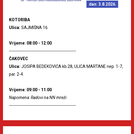
dan: 3.8.2026.
KOTORIBA
Ulica:
SAJMIŠNA 16.
Vrijeme: 08:00 - 12:00
--------------------------------------------------------
ČAKOVEC
Ulica:
JOSIPA BEDEKOVIĆA kb.28, ULICA MARTANE nep. 1-7,
par. 2-4.
Vrijeme: 09:00 - 11:00
Napomena: Radovi na NN mreži
--------------------------------------------------------