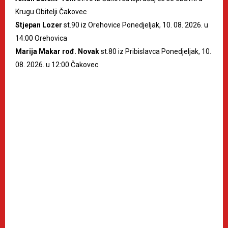
Krugu Obitelji Čakovec
Stjepan Lozer
st.90 iz Orehovice Ponedjeljak, 10. 08. 2026. u
14:00 Orehovica
Marija Makar rođ. Novak
st.80 iz Pribislavca Ponedjeljak, 10.
08. 2026. u 12:00 Čakovec