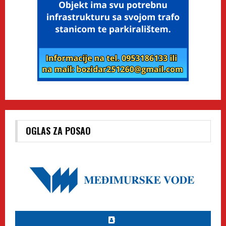
OGLAS ZA POSAO