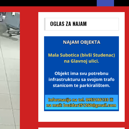
OGLAS ZA NAJAM