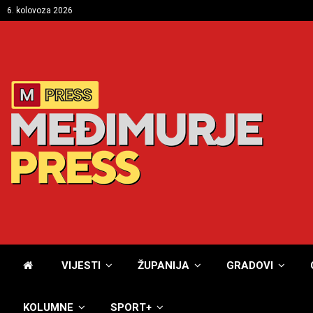
6. kolovoza 2026
VIJESTI
ŽUPANIJA
GRADOVI
KOLUMNE
SPORT+