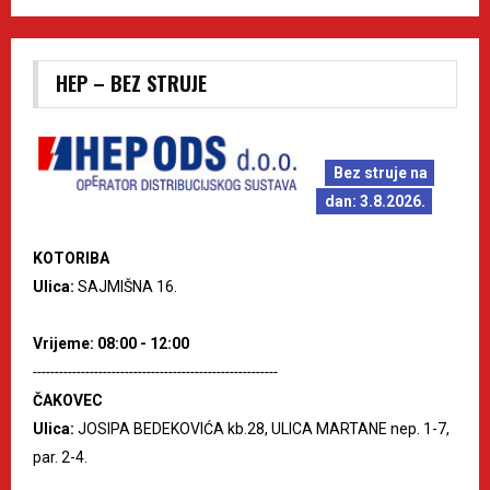
HEP – BEZ STRUJE
Bez struje na
dan: 3.8.2026.
KOTORIBA
Ulica:
SAJMIŠNA 16.
Vrijeme: 08:00 - 12:00
--------------------------------------------------------
ČAKOVEC
Ulica:
JOSIPA BEDEKOVIĆA kb.28, ULICA MARTANE nep. 1-7,
par. 2-4.