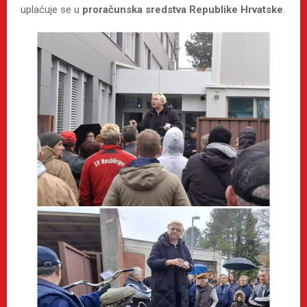
uplaćuje se u
proračunska sredstva Republike Hrvatske
.