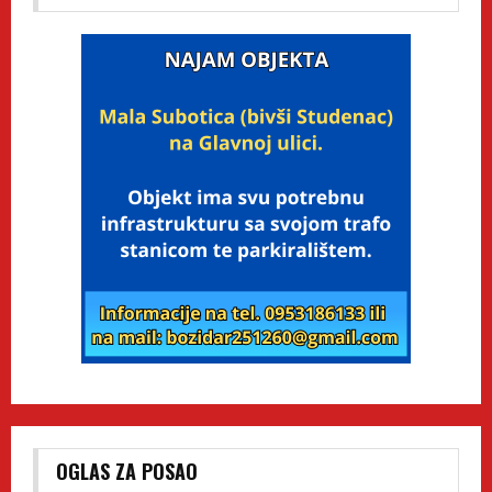
OGLAS ZA POSAO