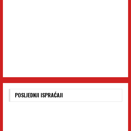
POSLJEDNJI ISPRAĆAJI