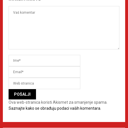
Ova web-stranica koristi Akismet za smanjenje spama.
Saznajte kako se obrađuju podaci vaših komentara.