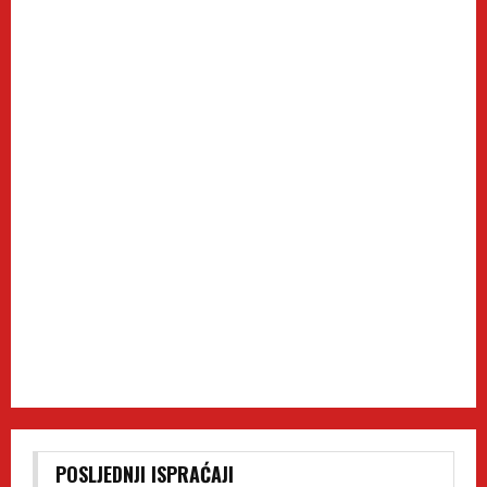
POSLJEDNJI ISPRAĆAJI