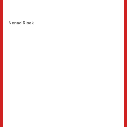
Nenad Risek