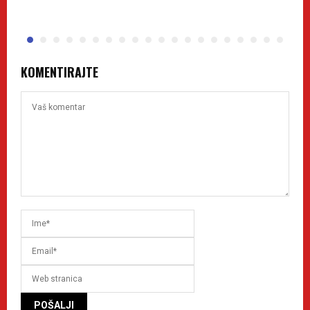
KOMENTIRAJTE