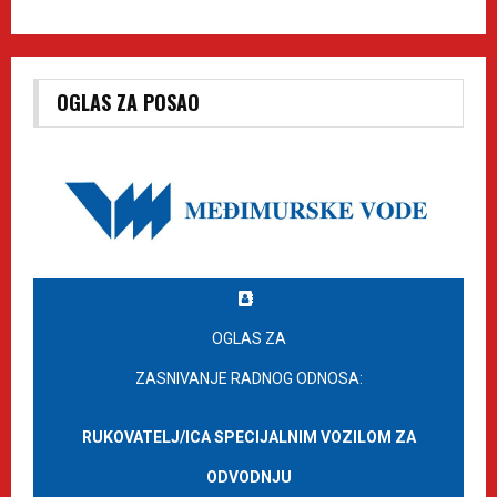
OGLAS ZA POSAO
OGLAS ZA
ZASNIVANJE RADNOG ODNOSA:
RUKOVATELJ/ICA SPECIJALNIM VOZILOM ZA
ODVODNJU