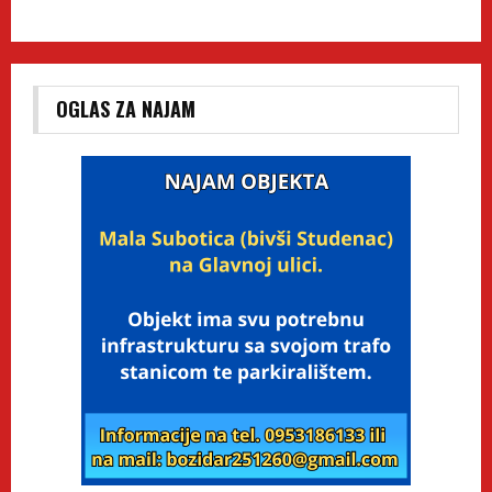
OGLAS ZA NAJAM