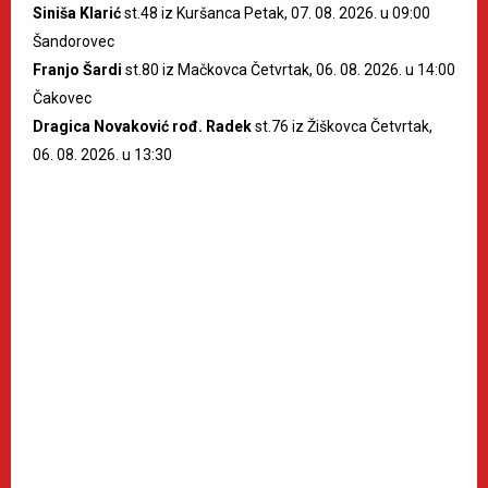
Siniša Klarić
st.48 iz Kuršanca Petak, 07. 08. 2026. u 09:00
Šandorovec
Franjo Šardi
st.80 iz Mačkovca Četvrtak, 06. 08. 2026. u 14:00
Čakovec
Dragica Novaković rođ. Radek
st.76 iz Žiškovca Četvrtak,
06. 08. 2026. u 13:30