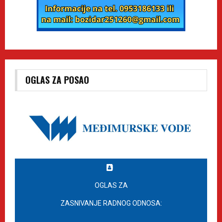
OGLAS ZA POSAO
OGLAS ZA
ZASNIVANJE RADNOG ODNOSA: