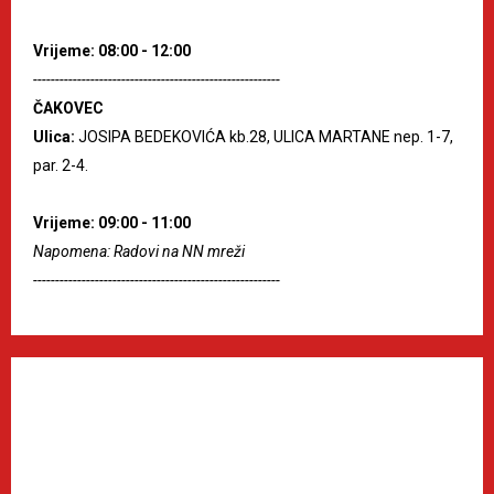
Vrijeme: 08:00 - 12:00
--------------------------------------------------------
ČAKOVEC
Ulica:
JOSIPA BEDEKOVIĆA kb.28, ULICA MARTANE nep. 1-7,
par. 2-4.
Vrijeme: 09:00 - 11:00
Napomena: Radovi na NN mreži
--------------------------------------------------------