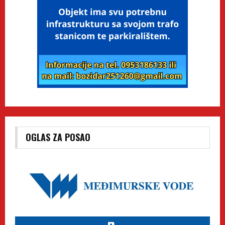
OGLAS ZA POSAO