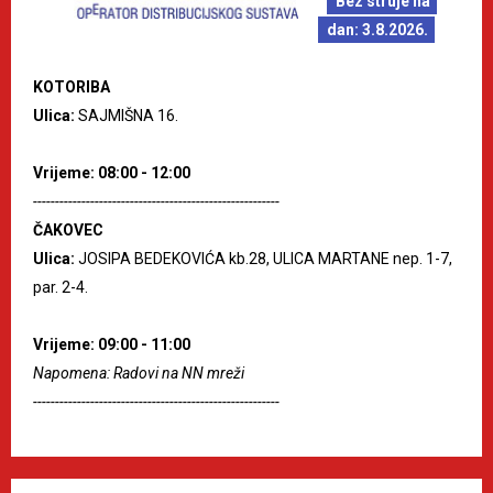
Bez struje na
dan: 3.8.2026.
KOTORIBA
Ulica:
SAJMIŠNA 16.
Vrijeme: 08:00 - 12:00
--------------------------------------------------------
ČAKOVEC
Ulica:
JOSIPA BEDEKOVIĆA kb.28, ULICA MARTANE nep. 1-7,
par. 2-4.
Vrijeme: 09:00 - 11:00
Napomena: Radovi na NN mreži
--------------------------------------------------------