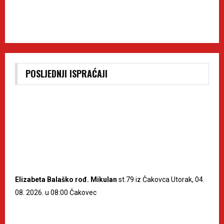
POSLJEDNJI ISPRAĆAJI
Elizabeta Balaško rođ. Mikulan
st.79 iz Čakovca Utorak, 04.
08. 2026. u 08:00 Čakovec