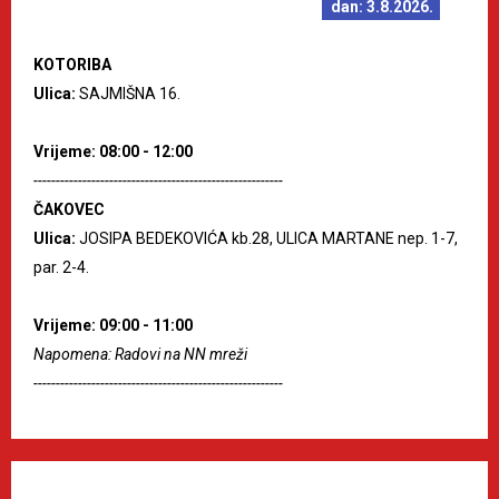
dan: 3.8.2026.
KOTORIBA
Ulica:
SAJMIŠNA 16.
Vrijeme: 08:00 - 12:00
--------------------------------------------------------
ČAKOVEC
Ulica:
JOSIPA BEDEKOVIĆA kb.28, ULICA MARTANE nep. 1-7,
par. 2-4.
Vrijeme: 09:00 - 11:00
Napomena: Radovi na NN mreži
--------------------------------------------------------