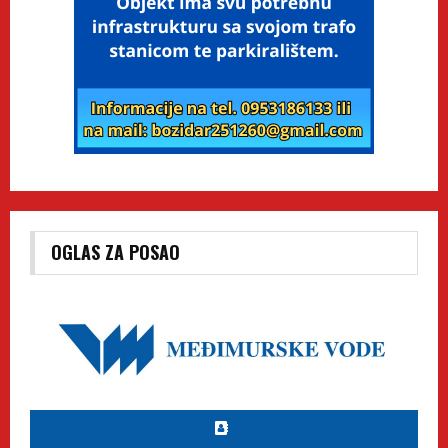
OGLAS ZA POSAO