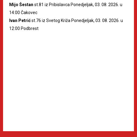
Mijo Šestan
st.81 iz Pribislavca Ponedjeljak, 03. 08. 2026. u
14:00 Čakovec
Ivan Petrić
st.76 iz Svetog Križa Ponedjeljak, 03. 08. 2026. u
12:00 Podbrest