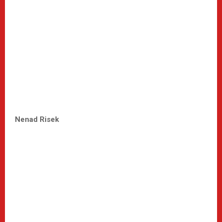
Nenad Risek