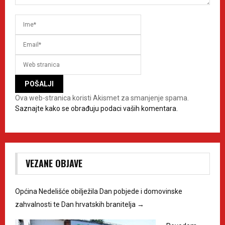
Ova web-stranica koristi Akismet za smanjenje spama.
Saznajte kako se obrađuju podaci vaših komentara.
VEZANE OBJAVE
Općina Nedelišće obilježila Dan pobjede i domovinske
zahvalnosti te Dan hrvatskih branitelja
→