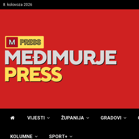
8. kolovoza 2026
VIJESTI
ŽUPANIJA
GRADOVI
KOLUMNE
SPORT+