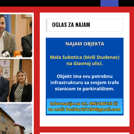
OGLAS ZA NAJAM