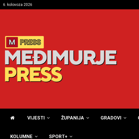
6. kolovoza 2026
VIJESTI
ŽUPANIJA
GRADOVI
KOLUMNE
SPORT+