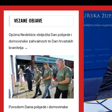
VEZANE OBJAVE
Općina Nedelišće obilježila Dan pobjede i
domovinske zahvalnosti te Dan hrvatskih
branitelja
→
Povodom Dana pobjede i domovinske