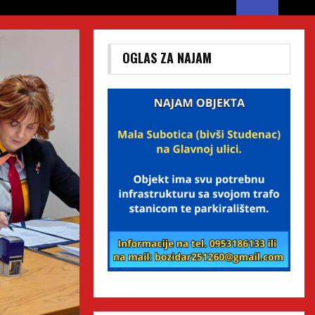
OGLAS ZA NAJAM