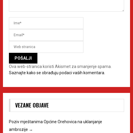
Ova web-stranica koristi Akismet za smanjenje spama.
Saznajte kako se obrađuju podaci vaših komentara.
VEZANE OBJAVE
Poziv mještanima Općine Orehovica na uklanjanje
ambrozije
→