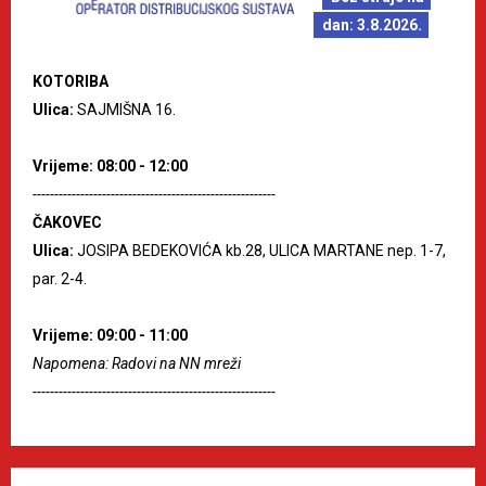
dan: 3.8.2026.
KOTORIBA
Ulica:
SAJMIŠNA 16.
Vrijeme: 08:00 - 12:00
--------------------------------------------------------
ČAKOVEC
Ulica:
JOSIPA BEDEKOVIĆA kb.28, ULICA MARTANE nep. 1-7,
par. 2-4.
Vrijeme: 09:00 - 11:00
Napomena: Radovi na NN mreži
--------------------------------------------------------