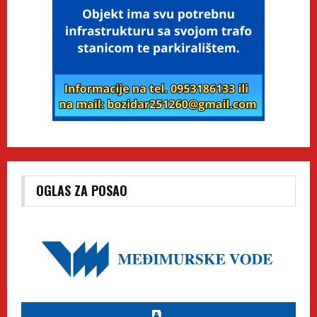
OGLAS ZA POSAO