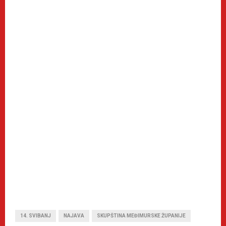
14. SVIBANJ
NAJAVA
SKUPŠTINA MEĐIMURSKE ŽUPANIJE