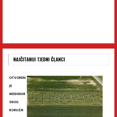
NAJČITANIJI TJEDNI ČLANCI
OTVOREN
JE
MEĐIMUR
SKOG
KURUZN