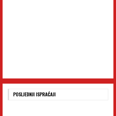
POSLJEDNJI ISPRAĆAJI