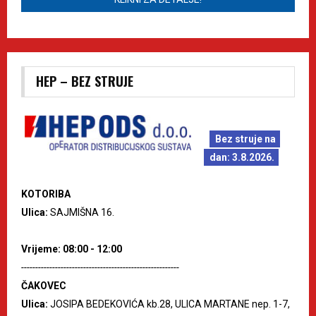
HEP – BEZ STRUJE
Bez struje na
dan: 3.8.2026.
KOTORIBA
Ulica:
SAJMIŠNA 16.
Vrijeme: 08:00 - 12:00
--------------------------------------------------------
ČAKOVEC
Ulica:
JOSIPA BEDEKOVIĆA kb.28, ULICA MARTANE nep. 1-7,