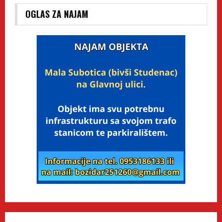
OGLAS ZA NAJAM