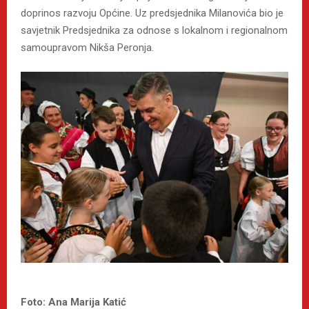
doprinos razvoju Općine. Uz predsjednika Milanovića bio je
savjetnik Predsjednika za odnose s lokalnom i regionalnom
samoupravom Nikša Peronja.
Foto: Ana Marija Katić