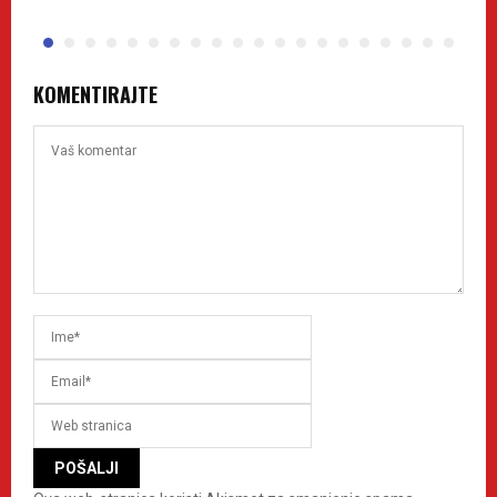
KOMENTIRAJTE