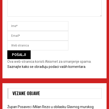
Ova web-stranica koristi Akismet za smanjenje spama.
Saznajte kako se obrađuju podaci vaših komentara.
VEZANE OBJAVE
Župan Posavec i Milan Rezo u obilasku Glavnog murskog