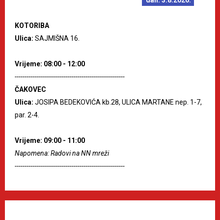
dan: 3.8.2026.
KOTORIBA
Ulica:
SAJMIŠNA 16.
Vrijeme: 08:00 - 12:00
--------------------------------------------------------
ČAKOVEC
Ulica:
JOSIPA BEDEKOVIĆA kb.28, ULICA MARTANE nep. 1-7,
par. 2-4.
Vrijeme: 09:00 - 11:00
Napomena: Radovi na NN mreži
--------------------------------------------------------