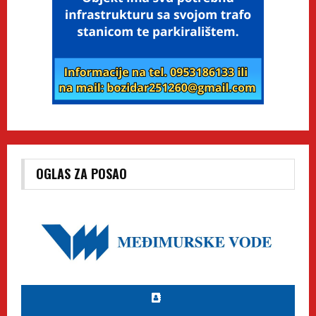
OGLAS ZA POSAO