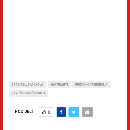
GRADITELJSKA ŠKOLA
MATURANTI
PRESS KONFERENCIJA
ZAVRŠNE SVEČANOSTI
PODIJELI
0