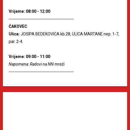
Vrijeme: 08:00 - 12:00
--------------------------------------------------------
ČAKOVEC
Ulica:
JOSIPA BEDEKOVIĆA kb.28, ULICA MARTANE nep. 1-7,
par. 2-4.
Vrijeme: 09:00 - 11:00
Napomena: Radovi na NN mreži
--------------------------------------------------------