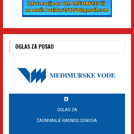
OGLAS ZA POSAO
OGLAS ZA
ZASNIVANJE RADNOG ODNOSA: