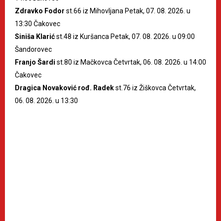
Zdravko Fodor
st.66 iz Mihovljana Petak, 07. 08. 2026. u
13:30 Čakovec
Siniša Klarić
st.48 iz Kuršanca Petak, 07. 08. 2026. u 09:00
Šandorovec
Franjo Šardi
st.80 iz Mačkovca Četvrtak, 06. 08. 2026. u 14:00
Čakovec
Dragica Novaković rođ. Radek
st.76 iz Žiškovca Četvrtak,
06. 08. 2026. u 13:30