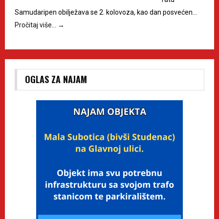
Samudaripen obilježava se 2. kolovoza, kao dan posvećen…
Pročitaj više…
→
OGLAS ZA NAJAM