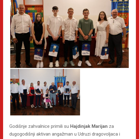
Godišnje zahvalnice primili su
Hajdinjak Marijan
za
dugogodišnji aktivan angažman u Udruzi dragovoljaca i