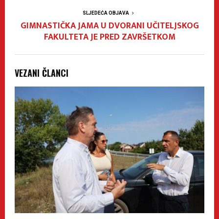
SLJEDEĆA OBJAVA
GIMNASTIČKA JAMA U DVORANI UČITELJSKOG
FAKULTETA JE PRED ZAVRŠETKOM
VEZANI ČLANCI