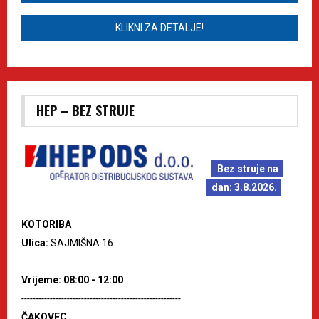
KLIKNI ZA DETALJE!
HEP – BEZ STRUJE
Bez struje na
dan: 3.8.2026.
KOTORIBA
Ulica:
SAJMIŠNA 16.
Vrijeme: 08:00 - 12:00
--------------------------------------------------------
ČAKOVEC