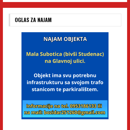
OGLAS ZA NAJAM