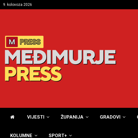
9. kolovoza 2026
VIJESTI
ŽUPANIJA
GRADOVI
KOLUMNE
SPORT+