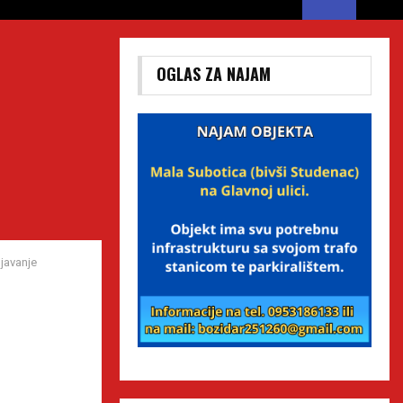
OGLAS ZA NAJAM
javanje