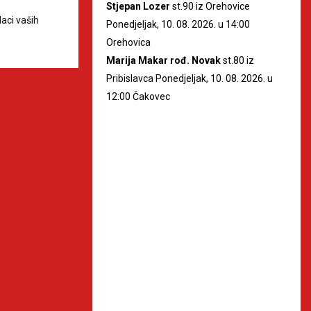
Stjepan Lozer
st.90 iz Orehovice
aci vaših
Ponedjeljak, 10. 08. 2026. u 14:00
Orehovica
Marija Makar rođ. Novak
st.80 iz
Pribislavca Ponedjeljak, 10. 08. 2026. u
12:00 Čakovec