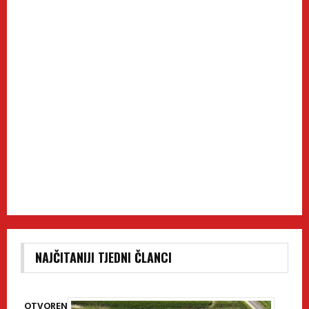
NAJČITANIJI TJEDNI ČLANCI
OTVOREN