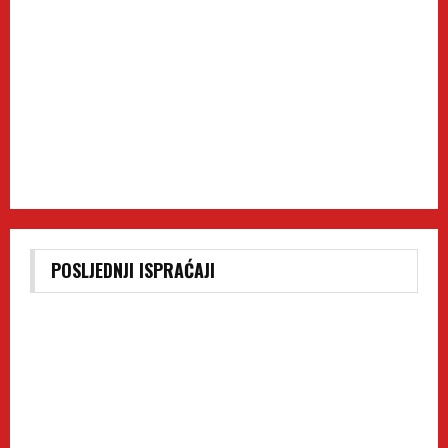
POSLJEDNJI ISPRAĆAJI