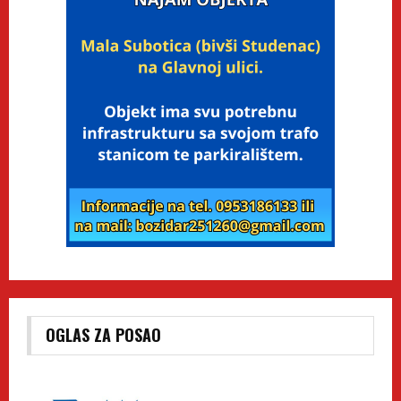
OGLAS ZA POSAO