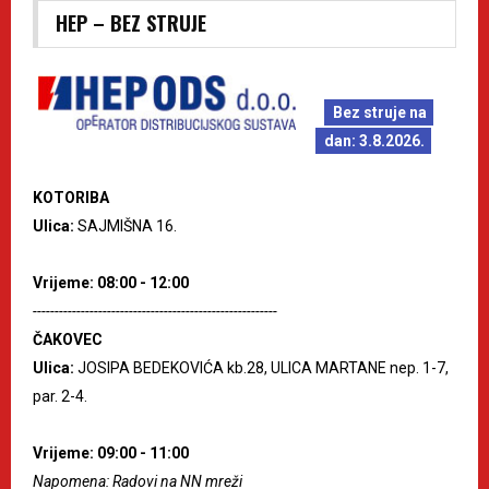
HEP – BEZ STRUJE
Bez struje na
dan: 3.8.2026.
KOTORIBA
Ulica:
SAJMIŠNA 16.
Vrijeme: 08:00 - 12:00
--------------------------------------------------------
ČAKOVEC
Ulica:
JOSIPA BEDEKOVIĆA kb.28, ULICA MARTANE nep. 1-7,
par. 2-4.
Vrijeme: 09:00 - 11:00
Napomena: Radovi na NN mreži