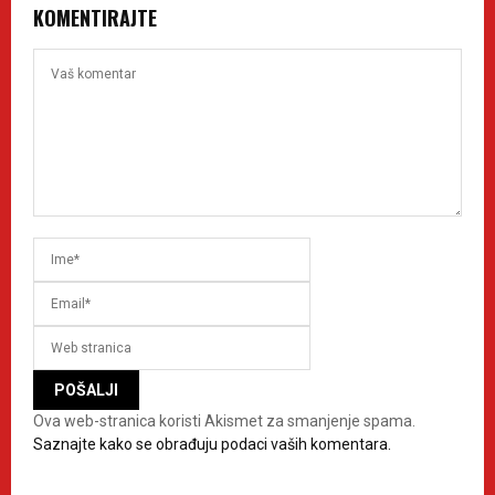
KOMENTIRAJTE
Ova web-stranica koristi Akismet za smanjenje spama.
Saznajte kako se obrađuju podaci vaših komentara.