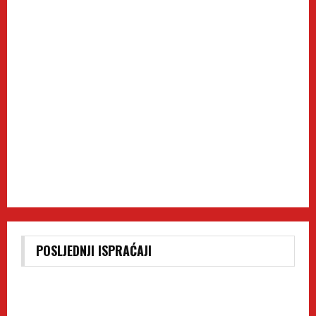
POSLJEDNJI ISPRAĆAJI