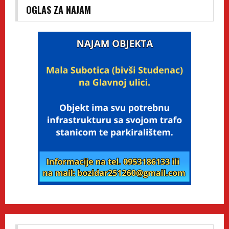
OGLAS ZA NAJAM