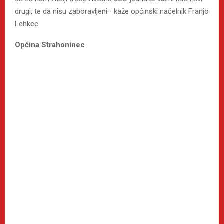
drugi, te da nisu zaboravljeni– kaže općinski načelnik Franjo
Lehkec.
Općina Strahoninec