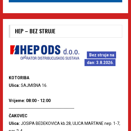
HEP – BEZ STRUJE
Bez struje na
dan: 3.8.2026.
KOTORIBA
Ulica:
SAJMIŠNA 16.
Vrijeme: 08:00 - 12:00
--------------------------------------------------------
ČAKOVEC
Ulica:
JOSIPA BEDEKOVIĆA kb.28, ULICA MARTANE nep. 1-7,
par. 2-4.