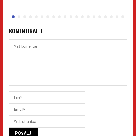
KOMENTIRAJTE