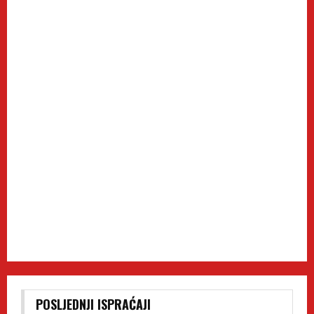
POSLJEDNJI ISPRAĆAJI