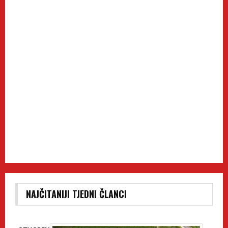
NAJČITANIJI TJEDNI ČLANCI