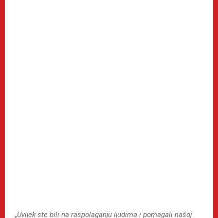
„
Uvijek ste bili na raspolaganju ljudima i pomagali našoj