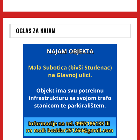
OGLAS ZA NAJAM