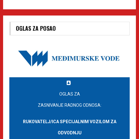
OGLAS ZA POSAO
OGLAS ZA
ZASNIVANJE RADNOG ODNOSA:
RUKOVATELJ/ICA SPECIJALNIM VOZILOM ZA
ODVODNJU