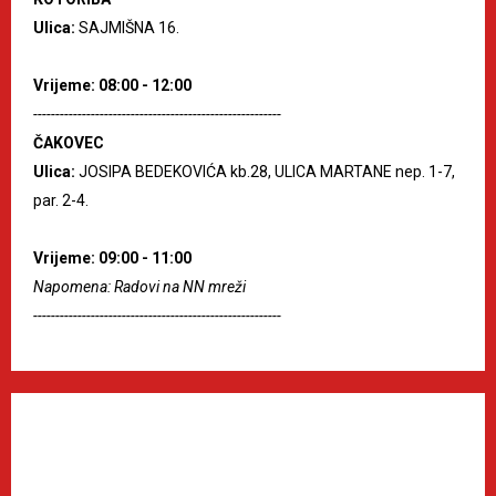
Ulica:
SAJMIŠNA 16.
Vrijeme: 08:00 - 12:00
--------------------------------------------------------
ČAKOVEC
Ulica:
JOSIPA BEDEKOVIĆA kb.28, ULICA MARTANE nep. 1-7,
par. 2-4.
Vrijeme: 09:00 - 11:00
Napomena: Radovi na NN mreži
--------------------------------------------------------