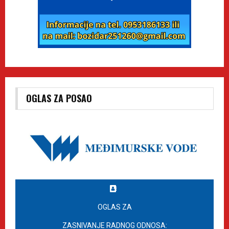
OGLAS ZA POSAO
OGLAS ZA
ZASNIVANJE RADNOG ODNOSA: