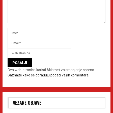
Ova web-stranica koristi Akismet za smanjenje spama.
Saznajte kako se obrađuju podaci vaših komentara.
VEZANE OBJAVE