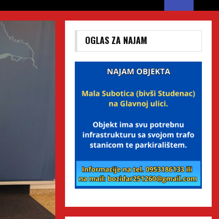
OGLAS ZA NAJAM