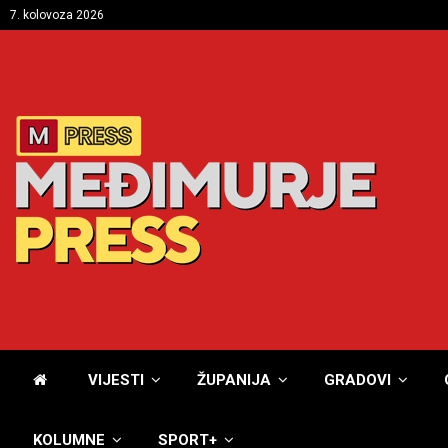
7. kolovoza 2026
VIJESTI
ŽUPANIJA
GRADOVI
KOLUMNE
SPORT+