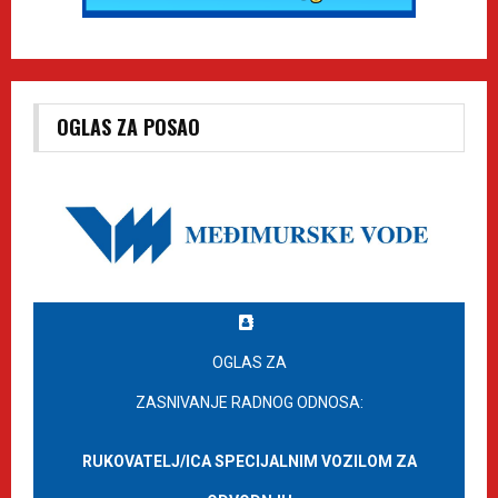
OGLAS ZA POSAO
OGLAS ZA
ZASNIVANJE RADNOG ODNOSA:
RUKOVATELJ/ICA SPECIJALNIM VOZILOM ZA