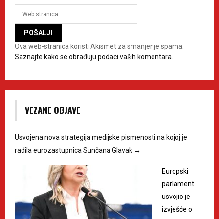
Ova web-stranica koristi Akismet za smanjenje spama.
Saznajte kako se obrađuju podaci vaših komentara.
VEZANE OBJAVE
Usvojena nova strategija medijske pismenosti na kojoj je
radila eurozastupnica Sunčana Glavak
→
Europski
parlament
usvojio je
izvješće o