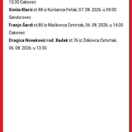
13:30 Čakovec
Siniša Klarić
st.48 iz Kuršanca Petak, 07. 08. 2026. u 09:00
Šandorovec
Franjo Šardi
st.80 iz Mačkovca Četvrtak, 06. 08. 2026. u 14:00
Čakovec
Dragica Novaković rođ. Radek
st.76 iz Žiškovca Četvrtak,
06. 08. 2026. u 13:30