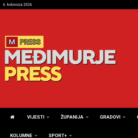
6. kolovoza 2026
VIJESTI
ŽUPANIJA
GRADOVI
KOLUMNE
SPORT+