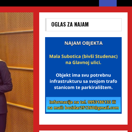
OGLAS ZA NAJAM