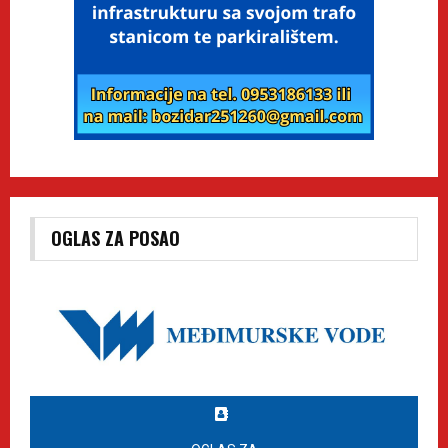
OGLAS ZA POSAO