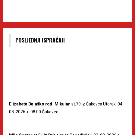
POSLJEDNJI ISPRAĆAJI
Elizabeta Balaško rođ. Mikulan
st.79 iz Čakovca Utorak, 04.
08. 2026. u 08:00 Čakovec