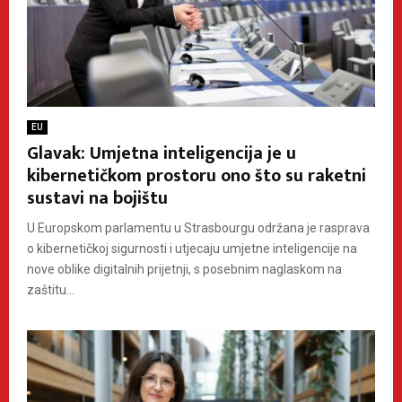
EU
Glavak: Umjetna inteligencija je u
kibernetičkom prostoru ono što su raketni
sustavi na bojištu
U Europskom parlamentu u Strasbourgu održana je rasprava
o kibernetičkoj sigurnosti i utjecaju umjetne inteligencije na
nove oblike digitalnih prijetnji, s posebnim naglaskom na
zaštitu...