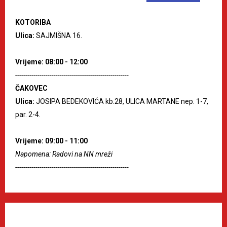
KOTORIBA
Ulica:
SAJMIŠNA 16.
Vrijeme: 08:00 - 12:00
--------------------------------------------------------
ČAKOVEC
Ulica:
JOSIPA BEDEKOVIĆA kb.28, ULICA MARTANE nep. 1-7,
par. 2-4.
Vrijeme: 09:00 - 11:00
Napomena: Radovi na NN mreži
--------------------------------------------------------