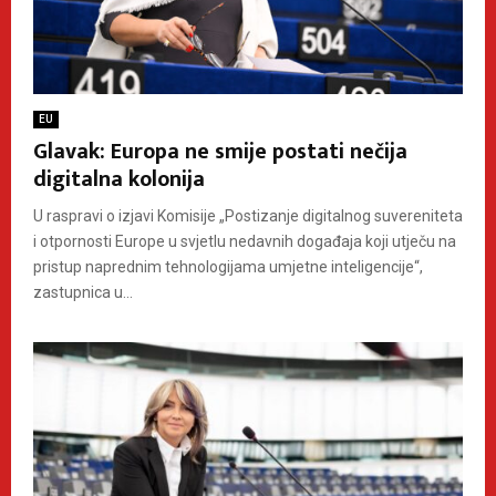
EU
Glavak: Europa ne smije postati nečija
digitalna kolonija
U raspravi o izjavi Komisije „Postizanje digitalnog suvereniteta
i otpornosti Europe u svjetlu nedavnih događaja koji utječu na
pristup naprednim tehnologijama umjetne inteligencije“,
zastupnica u...