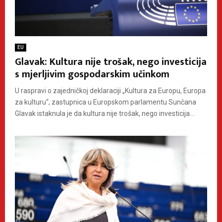
EU
Glavak: Kultura nije trošak, nego investicija
s mjerljivim gospodarskim učinkom
U raspravi o zajedničkoj deklaraciji „Kultura za Europu, Europa
za kulturu“, zastupnica u Europskom parlamentu Sunčana
Glavak istaknula je da kultura nije trošak, nego investicija...