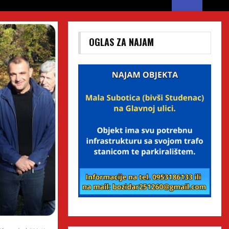
OGLAS ZA NAJAM