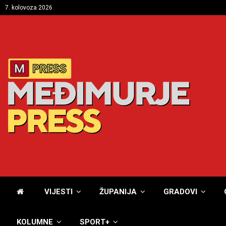
7. kolovoza 2026
VIJESTI
ŽUPANIJA
GRADOVI
KOLUMNE
SPORT+