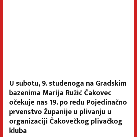
U subotu, 9. studenoga na Gradskim
bazenima Marija Ružić Čakovec
očekuje nas 19. po redu Pojedinačno
prvenstvo Županije u plivanju u
organizaciji Čakovečkog plivačkog
kluba