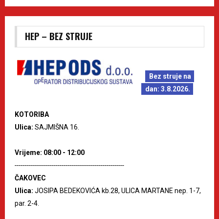
HEP – BEZ STRUJE
Bez struje na
dan: 3.8.2026.
KOTORIBA
Ulica:
SAJMIŠNA 16.
Vrijeme: 08:00 - 12:00
--------------------------------------------------------
ČAKOVEC
Ulica:
JOSIPA BEDEKOVIĆA kb.28, ULICA MARTANE nep. 1-7,
par. 2-4.