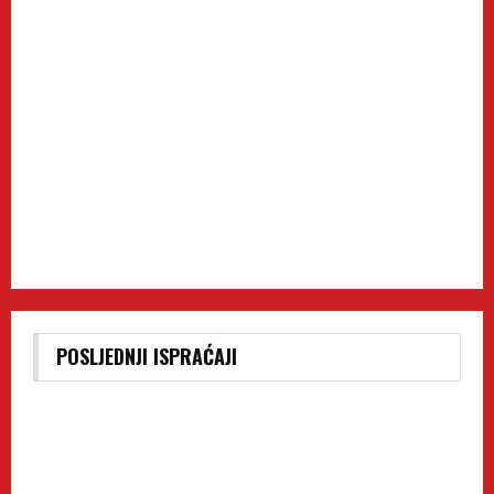
POSLJEDNJI ISPRAĆAJI