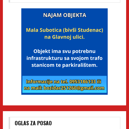
OGLAS ZA POSAO