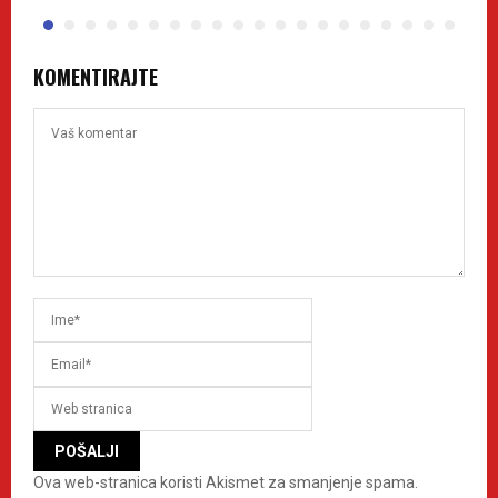
KOMENTIRAJTE
Ova web-stranica koristi Akismet za smanjenje spama.