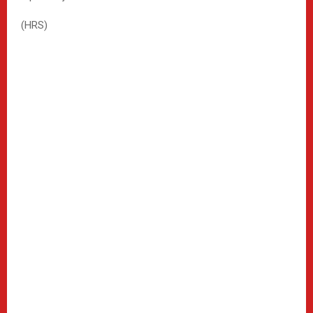
(HRS)