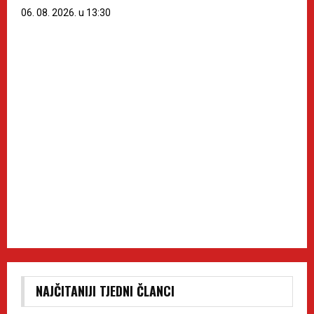
06. 08. 2026. u 13:30
NAJČITANIJI TJEDNI ČLANCI