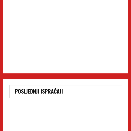
POSLJEDNJI ISPRAĆAJI