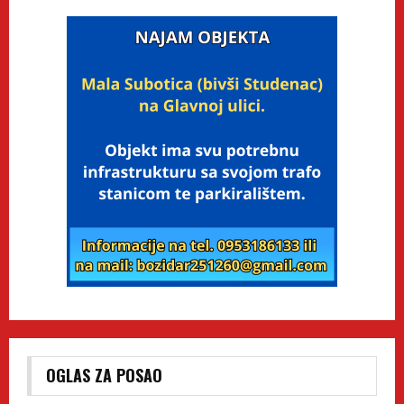
OGLAS ZA POSAO