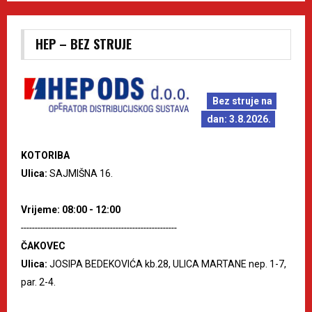
HEP – BEZ STRUJE
Bez struje na
dan: 3.8.2026.
KOTORIBA
Ulica:
SAJMIŠNA 16.
Vrijeme: 08:00 - 12:00
--------------------------------------------------------
ČAKOVEC
Ulica:
JOSIPA BEDEKOVIĆA kb.28, ULICA MARTANE nep. 1-7,
par. 2-4.