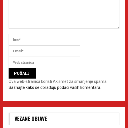
Ova web-stranica koristi Akismet za smanjenje spama.
Saznajte kako se obrađuju podaci vaših komentara.
VEZANE OBJAVE