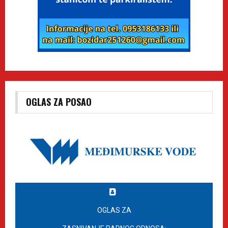
OGLAS ZA POSAO
OGLAS ZA