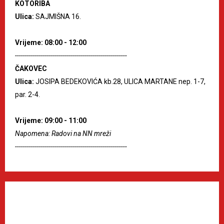
KOTORIBA
Ulica:
SAJMIŠNA 16.
Vrijeme: 08:00 - 12:00
--------------------------------------------------------
ČAKOVEC
Ulica:
JOSIPA BEDEKOVIĆA kb.28, ULICA MARTANE nep. 1-7,
par. 2-4.
Vrijeme: 09:00 - 11:00
Napomena: Radovi na NN mreži
--------------------------------------------------------