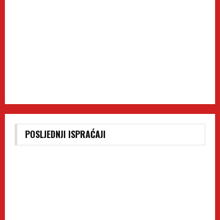
POSLJEDNJI ISPRAĆAJI