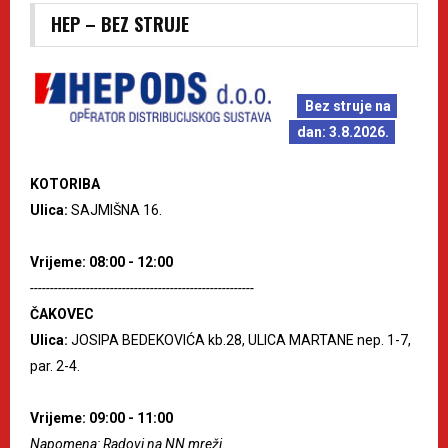
HEP – BEZ STRUJE
Bez struje na
dan: 3.8.2026.
KOTORIBA
Ulica:
SAJMIŠNA 16.
Vrijeme: 08:00 - 12:00
--------------------------------------------------------
ČAKOVEC
Ulica:
JOSIPA BEDEKOVIĆA kb.28, ULICA MARTANE nep. 1-7,
par. 2-4.
Vrijeme: 09:00 - 11:00
Napomena: Radovi na NN mreži