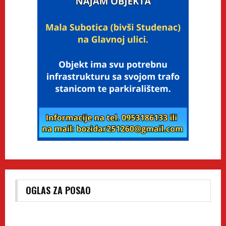
OGLAS ZA POSAO