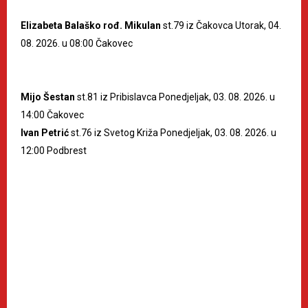
Elizabeta Balaško rođ. Mikulan
st.79 iz Čakovca Utorak, 04.
08. 2026. u 08:00 Čakovec
Mijo Šestan
st.81 iz Pribislavca Ponedjeljak, 03. 08. 2026. u
14:00 Čakovec
Ivan Petrić
st.76 iz Svetog Križa Ponedjeljak, 03. 08. 2026. u
12:00 Podbrest