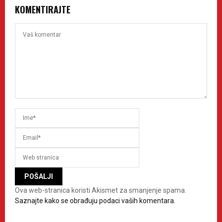
KOMENTIRAJTE
Ova web-stranica koristi Akismet za smanjenje spama.
Saznajte kako se obrađuju podaci vaših komentara.