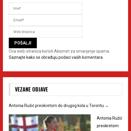
Ova web-stranica koristi Akismet za smanjenje spama.
Saznajte kako se obrađuju podaci vaših komentara.
VEZANE OBJAVE
Antonia Ružić preokretom do drugog kola u Torontu
→
Antonia Ružić
preokretom