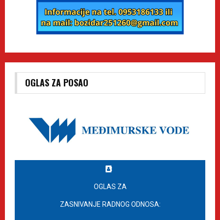
OGLAS ZA POSAO
OGLAS ZA
ZASNIVANJE RADNOG ODNOSA: