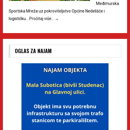
Međimurska
Sportska Mreža uz pokroviteljstvo Općine Nedelišće i
logističku…
Pročitaj više…
→
OGLAS ZA NAJAM