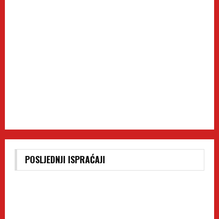
POSLJEDNJI ISPRAĆAJI