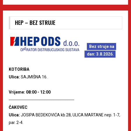
HEP – BEZ STRUJE
Bez struje na
dan: 3.8.2026.
KOTORIBA
Ulica:
SAJMIŠNA 16.
Vrijeme: 08:00 - 12:00
--------------------------------------------------------
ČAKOVEC
Ulica:
JOSIPA BEDEKOVIĆA kb.28, ULICA MARTANE nep. 1-7,
par. 2-4.