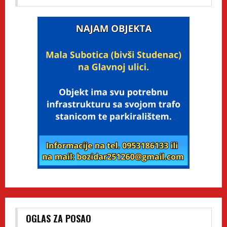
OGLAS ZA POSAO