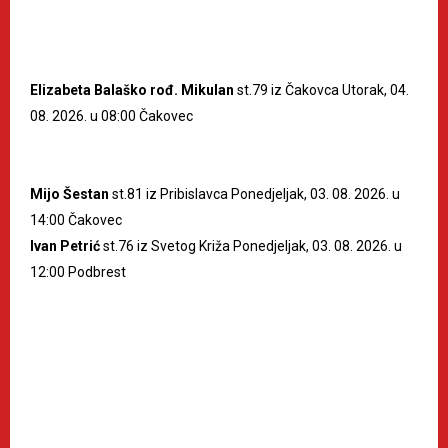
Elizabeta Balaško rođ. Mikulan
st.79 iz Čakovca Utorak, 04.
08. 2026. u 08:00 Čakovec
Mijo Šestan
st.81 iz Pribislavca Ponedjeljak, 03. 08. 2026. u
14:00 Čakovec
Ivan Petrić
st.76 iz Svetog Križa Ponedjeljak, 03. 08. 2026. u
12:00 Podbrest