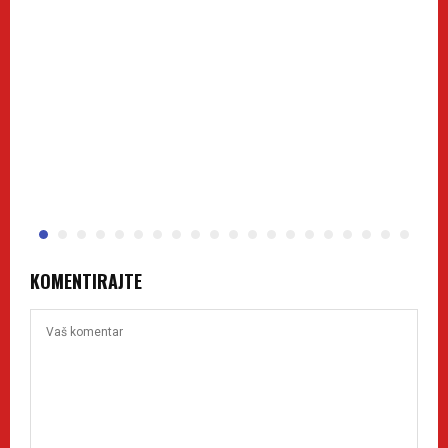
KOMENTIRAJTE