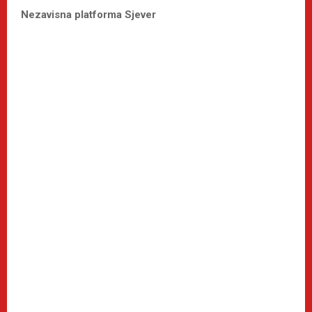
Nezavisna platforma Sjever