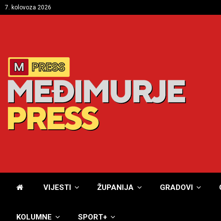
7. kolovoza 2026
VIJESTI
ŽUPANIJA
GRADOVI
KOLUMNE
SPORT+