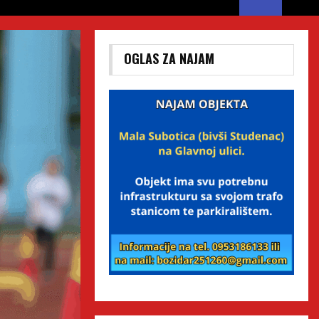
OGLAS ZA NAJAM