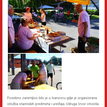
Posebno zanimljivo bilo je u Ivanovcu gdje je organizirana
izložba starinskih predmeta i uređaja. Udruga Izvor otvorila