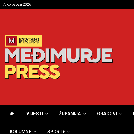
7. kolovoza 2026
VIJESTI
ŽUPANIJA
GRADOVI
KOLUMNE
SPORT+