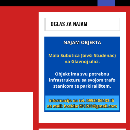
OGLAS ZA NAJAM