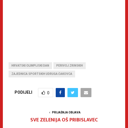
HRVATSKI OLIMPIJSKI DAN
PERIVOJ ZRINSKIH
ZAJEDNICA SPORTSKIH UDRUGA ČAKOVCA
PODIJELI
0
PRIJAŠNJA OBJAVA
SVE ZELENIJA OŠ PRIBISLAVEC