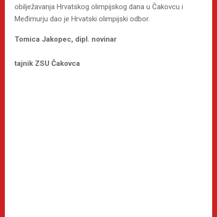
obilježavanja Hrvatskog olimpijskog dana u Čakovcu i
Međimurju dao je Hrvatski olimpijski odbor.
Tomica Jakopec, dipl. novinar
tajnik ZSU Čakovca