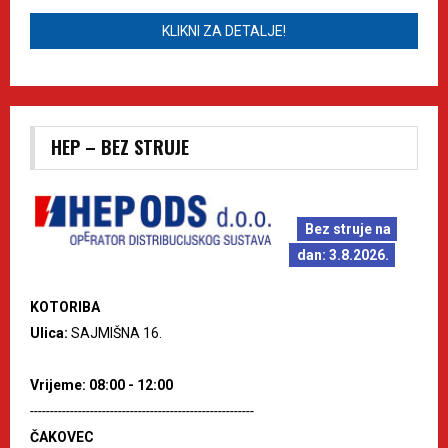
KLIKNI ZA DETALJE!
HEP – BEZ STRUJE
Bez struje na
dan: 3.8.2026.
KOTORIBA
Ulica:
SAJMIŠNA 16.
Vrijeme: 08:00 - 12:00
--------------------------------------------------------
ČAKOVEC