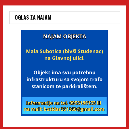
OGLAS ZA NAJAM