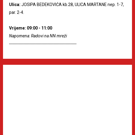
Ulica:
JOSIPA BEDEKOVIĆA kb.28, ULICA MARTANE nep. 1-7,
par. 2-4.
Vrijeme: 09:00 - 11:00
Napomena: Radovi na NN mreži
--------------------------------------------------------