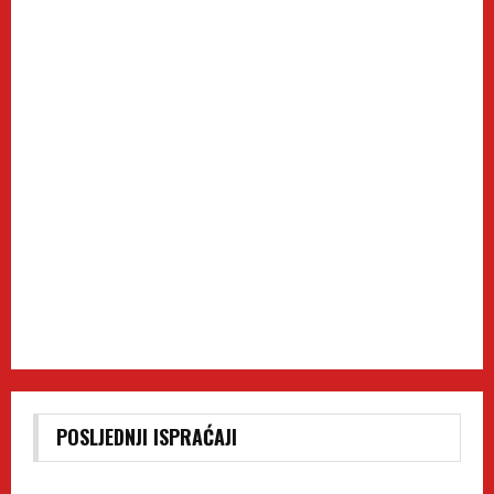
POSLJEDNJI ISPRAĆAJI