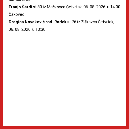
Franjo Šardi
st.80 iz Mačkovca Četvrtak, 06. 08. 2026. u 14:00
Čakovec
Dragica Novaković rođ. Radek
st.76 iz Žiškovca Četvrtak,
06. 08. 2026. u 13:30