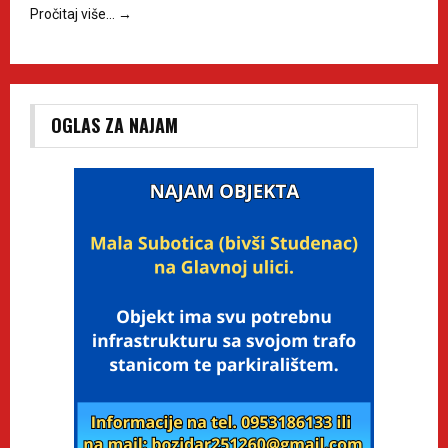
Pročitaj više…
→
OGLAS ZA NAJAM