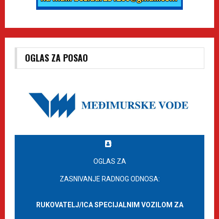
OGLAS ZA POSAO
OGLAS ZA
ZASNIVANJE RADNOG ODNOSA:
RUKOVATELJ/ICA SPECIJALNIM VOZILOM ZA