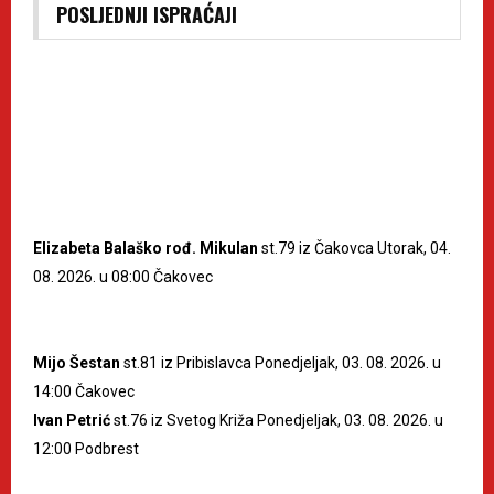
POSLJEDNJI ISPRAĆAJI
Elizabeta Balaško rođ. Mikulan
st.79 iz Čakovca Utorak, 04.
08. 2026. u 08:00 Čakovec
Mijo Šestan
st.81 iz Pribislavca Ponedjeljak, 03. 08. 2026. u
14:00 Čakovec
Ivan Petrić
st.76 iz Svetog Križa Ponedjeljak, 03. 08. 2026. u
12:00 Podbrest