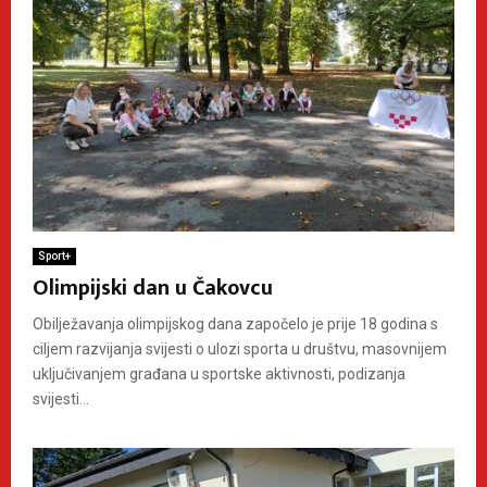
Sport+
Olimpijski dan u Čakovcu
Obilježavanja olimpijskog dana započelo je prije 18 godina s
ciljem razvijanja svijesti o ulozi sporta u društvu, masovnijem
uključivanjem građana u sportske aktivnosti, podizanja
svijesti...