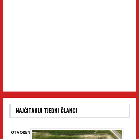
NAJČITANIJI TJEDNI ČLANCI
OTVOREN