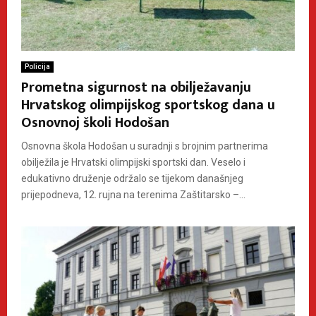
Policija
Prometna sigurnost na obilježavanju
Hrvatskog olimpijskog sportskog dana u
Osnovnoj školi Hodošan
Osnovna škola Hodošan u suradnji s brojnim partnerima
obilježila je Hrvatski olimpijski sportski dan. Veselo i
edukativno druženje održalo se tijekom današnjeg
prijepodneva, 12. rujna na terenima Zaštitarsko –...