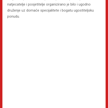
natjecatelje i posjetitelje organizirano je bilo i ugodno
druženje uz domaće specijalitete i bogatu ugostiteljsku
ponudu.