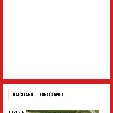
NAJČITANIJI TJEDNI ČLANCI
OTVOREN