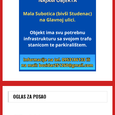
OGLAS ZA POSAO