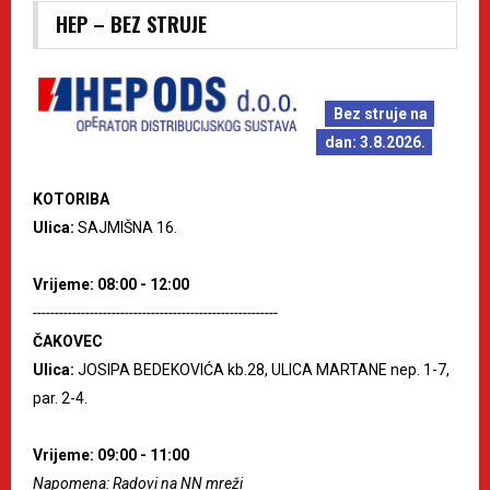
HEP – BEZ STRUJE
Bez struje na
dan: 3.8.2026.
KOTORIBA
Ulica:
SAJMIŠNA 16.
Vrijeme: 08:00 - 12:00
--------------------------------------------------------
ČAKOVEC
Ulica:
JOSIPA BEDEKOVIĆA kb.28, ULICA MARTANE nep. 1-7,
par. 2-4.
Vrijeme: 09:00 - 11:00
Napomena: Radovi na NN mreži