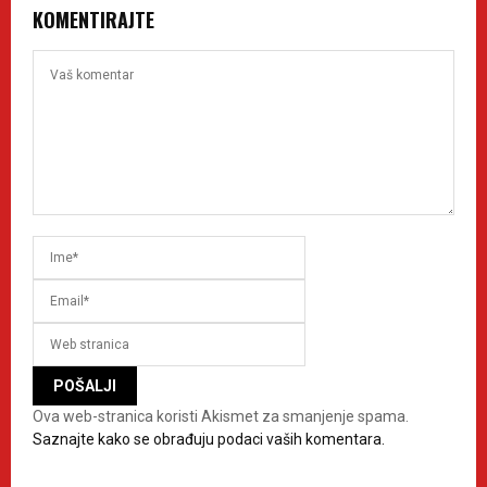
KOMENTIRAJTE
Ova web-stranica koristi Akismet za smanjenje spama.
Saznajte kako se obrađuju podaci vaših komentara.