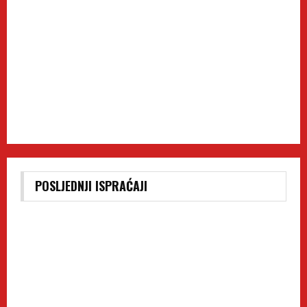
POSLJEDNJI ISPRAĆAJI